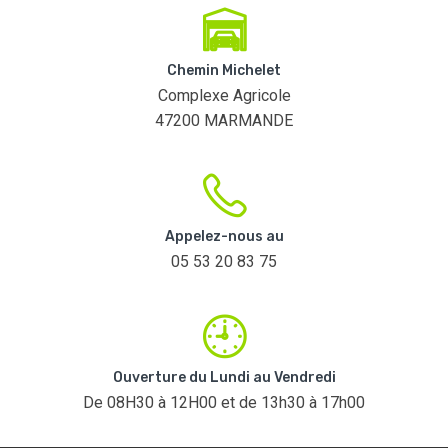
Chemin Michelet
Complexe Agricole
47200 MARMANDE
Appelez-nous au
05 53 20 83 75
Ouverture du Lundi au Vendredi
De 08H30 à 12H00 et de 13h30 à 17h00