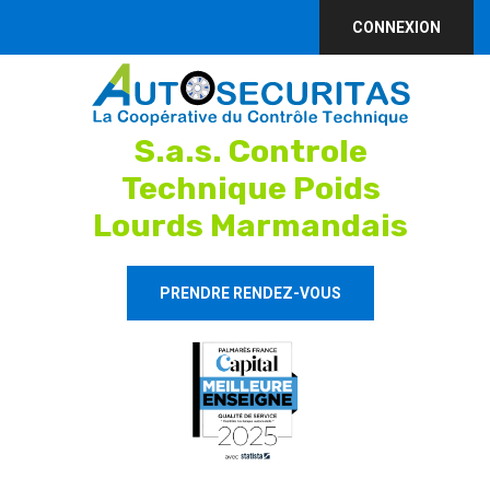
CONNEXION
S.a.s. Controle
Technique Poids
Lourds Marmandais
PRENDRE RENDEZ-VOUS